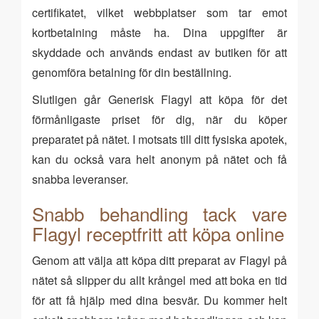
certifikatet, vilket webbplatser som tar emot
kortbetalning måste ha. Dina uppgifter är
skyddade och används endast av butiken för att
genomföra betalning för din beställning.
Slutligen går Generisk Flagyl att köpa för det
förmånligaste priset för dig, när du köper
preparatet på nätet. I motsats till ditt fysiska apotek,
kan du också vara helt anonym på nätet och få
snabba leveranser.
Snabb behandling tack vare
Flagyl receptfritt att köpa online
Genom att välja att köpa ditt preparat av Flagyl på
nätet så slipper du allt krångel med att boka en tid
för att få hjälp med dina besvär. Du kommer helt