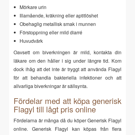
Mörkare urin
Illamående, kräkning eller aptitlöshet
Obehaglig metallisk smak i munnen
Förstoppning eller mild diarré
Huvudvärk
Oavsett om biverkningen är mild, kontakta din
läkare om den håller i sig under längre tid. Kom
dock ihåg att det inte är tryggt att använda Flagyl
för att behandla bakteriella infektioner och att
allvarliga biverkningar är sällsynta.
Fördelar med att köpa generisk
Flagyl till lågt pris online
Fördelarna är många då du köper Generisk Flagyl
online. Generisk Flagyl kan köpas från flera