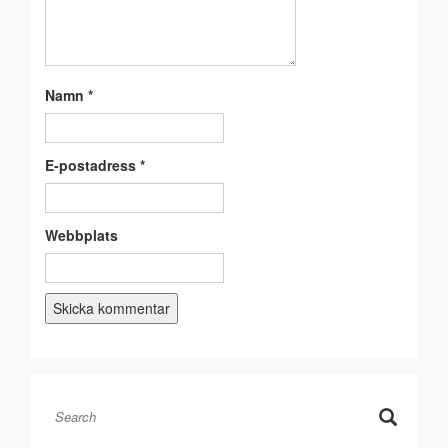
Namn
*
E-postadress
*
Webbplats