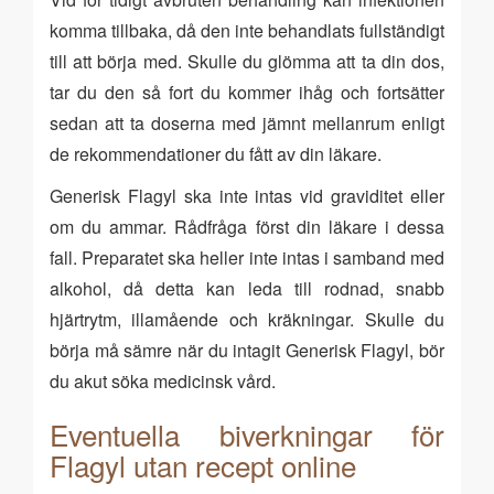
komma tillbaka, då den inte behandlats fullständigt
till att börja med. Skulle du glömma att ta din dos,
tar du den så fort du kommer ihåg och fortsätter
sedan att ta doserna med jämnt mellanrum enligt
de rekommendationer du fått av din läkare.
Generisk Flagyl ska inte intas vid graviditet eller
om du ammar. Rådfråga först din läkare i dessa
fall. Preparatet ska heller inte intas i samband med
alkohol, då detta kan leda till rodnad, snabb
hjärtrytm, illamående och kräkningar. Skulle du
börja må sämre när du intagit Generisk Flagyl, bör
du akut söka medicinsk vård.
Eventuella biverkningar för
Flagyl utan recept online