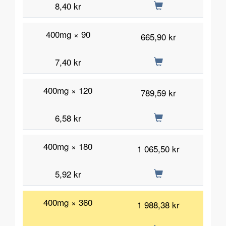
8,40 kr
400mg × 90
665,90 kr
7,40 kr
400mg × 120
789,59 kr
6,58 kr
400mg × 180
1 065,50 kr
5,92 kr
400mg × 360
1 988,38 kr