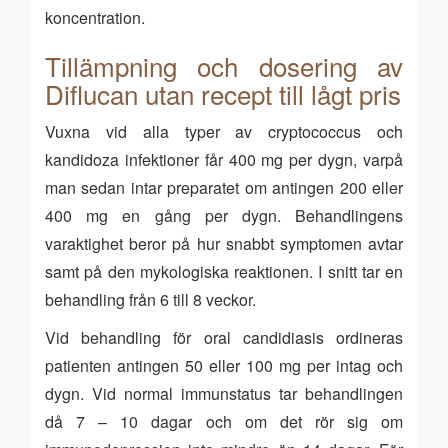
koncentration.
Tillämpning och dosering av
Diflucan utan recept till lågt pris
Vuxna vid alla typer av cryptococcus och
kandidoza infektioner får 400 mg per dygn, varpå
man sedan intar preparatet om antingen 200 eller
400 mg en gång per dygn. Behandlingens
varaktighet beror på hur snabbt symptomen avtar
samt på den mykologiska reaktionen. I snitt tar en
behandling från 6 till 8 veckor.
Vid behandling för oral candidiasis ordineras
patienten antingen 50 eller 100 mg per intag och
dygn. Vid normal immunstatus tar behandlingen
då 7 – 10 dagar och om det rör sig om