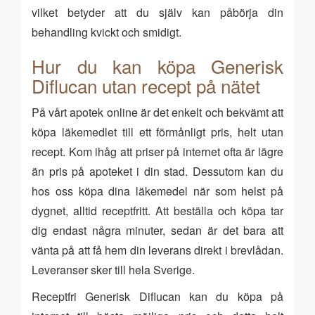
vilket betyder att du själv kan påbörja din
behandling kvickt och smidigt.
Hur du kan köpa Generisk
Diflucan utan recept på nätet
På vårt apotek online är det enkelt och bekvämt att
köpa läkemedlet till ett förmånligt pris, helt utan
recept. Kom ihåg att priser på internet ofta är lägre
än pris på apoteket i din stad. Dessutom kan du
hos oss köpa dina läkemedel när som helst på
dygnet, alltid receptfritt. Att beställa och köpa tar
dig endast några minuter, sedan är det bara att
vänta på att få hem din leverans direkt i brevlådan.
Leveranser sker till hela Sverige.
Receptfri Generisk Diflucan kan du köpa på