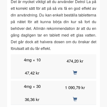
Det är mycket viktigt att du använder Detrol La på
ett korrekt sätt för att på så vis få en god effekt av
din användning. Du kan enkelt beställa tabletterna
på nätet för att kunna börja din kur så fort du
behöver det. Allmän rekommendation är att du en
gång dagligen tar en tablett med ett glas vatten.
Det går dock att halvera dosen om du önskar det
förutsatt att du får effekt.
4mg × 10
474,20 kr
47,42 kr
4mg × 30
1 090,79 kr
36,36 kr