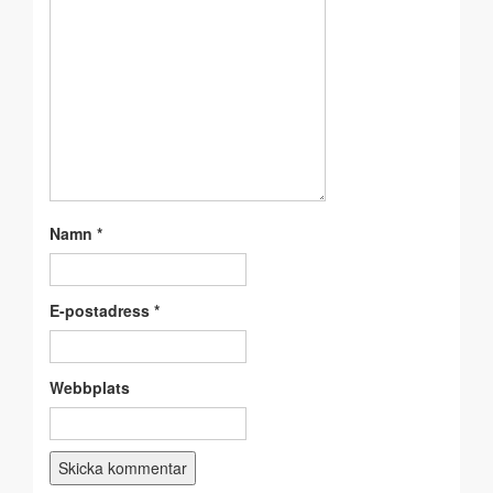
Namn
*
E-postadress
*
Webbplats