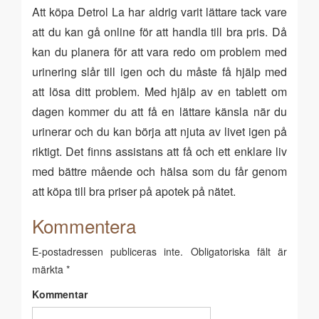
Att köpa Detrol La har aldrig varit lättare tack vare
att du kan gå online för att handla till bra pris. Då
kan du planera för att vara redo om problem med
urinering slår till igen och du måste få hjälp med
att lösa ditt problem. Med hjälp av en tablett om
dagen kommer du att få en lättare känsla när du
urinerar och du kan börja att njuta av livet igen på
riktigt. Det finns assistans att få och ett enklare liv
med bättre mående och hälsa som du får genom
att köpa till bra priser på apotek på nätet.
Kommentera
E-postadressen publiceras inte.
Obligatoriska fält är
märkta
*
Kommentar