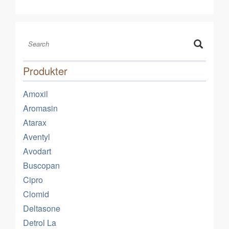
Produkter
Amoxil
Aromasin
Atarax
Aventyl
Avodart
Buscopan
Cipro
Clomid
Deltasone
Detrol La