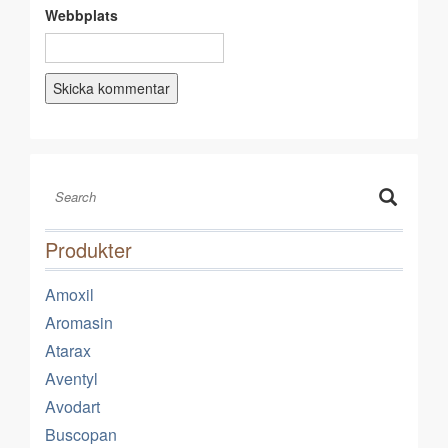
Webbplats
Produkter
Amoxil
Aromasin
Atarax
Aventyl
Avodart
Buscopan