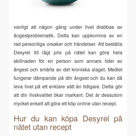
vanligt att någon gång under livet drabbas av
ångestproblematik. Detta kan uppkomma av en
rad personliga orsaker och händelser. Att beställa
Desyrel till lågt pris på nätet kan göra hela
skillnaden för en person som annars lider av
ångest och smärta av det kroniska slaget. Medlet
fungerar dämpande på din ångest och du kan då
leva livet på ett enklare sätt än tidigare. Detta gör
att din livskvalitet ökar markant. Det är dessutom
mycket enkelt att göra ett köp online utan recept.
Hur du kan köpa Desyrel på
nätet utan recept