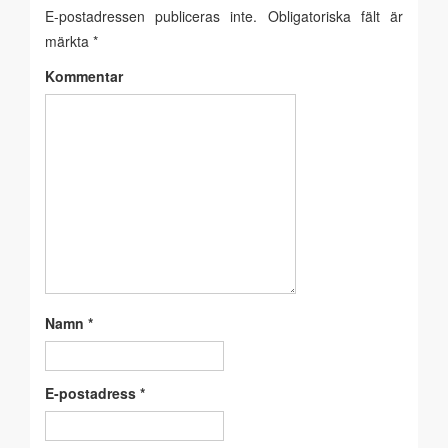
E-postadressen publiceras inte.
Obligatoriska fält är
märkta
*
Kommentar
Namn
*
E-postadress
*