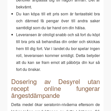
bekvämt.
Du kan köpa till ett pris som är fantastiskt bra
och därmed få pengar över till andra saker
samtidigt som du tar hand om din hälsa.
Leveransen är otroligt snabb och så fort du köpt
till bra pris så behandlas din order och skickas
hem till dig fort. Var i landet du bor spelar ingen
roll, leveransen kommer smidigt. Detta betyder
att du kan se fram emot att påbörja din kur så
fort du önskar.
Dosering av Desyrel utan
recept online fungerar
ångestdämpande
Detta medel ökar seratonin-nivåerna eftersom de