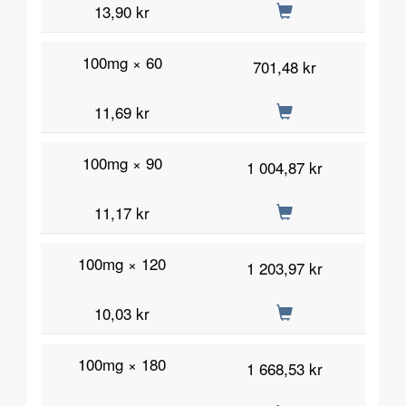
13,90 kr
100mg × 60
701,48 kr
11,69 kr
100mg × 90
1 004,87 kr
11,17 kr
100mg × 120
1 203,97 kr
10,03 kr
100mg × 180
1 668,53 kr